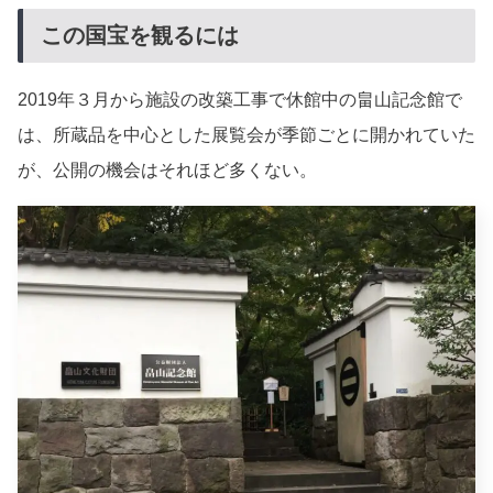
この国宝を観るには
2019年３月から施設の改築工事で休館中の畠山記念館で
は、所蔵品を中心とした展覧会が季節ごとに開かれていた
が、公開の機会はそれほど多くない。