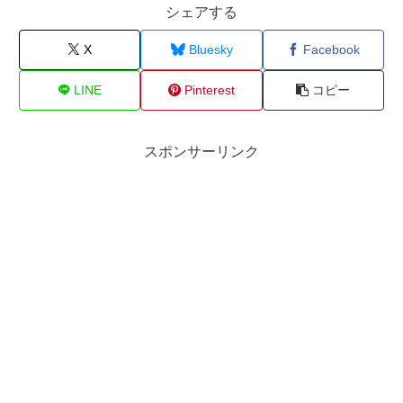
シェアする
X
Bluesky
Facebook
LINE
Pinterest
コピー
スポンサーリンク