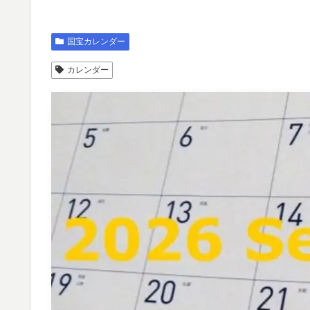
国宝カレンダー
カレンダー