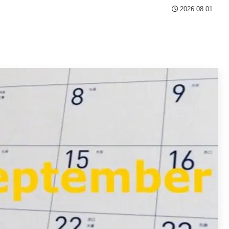
2026.08.01