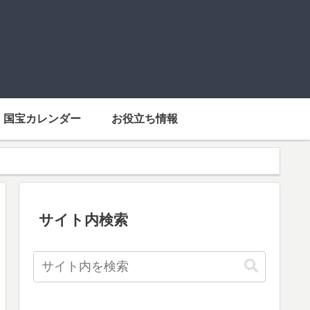
国宝カレンダー
お役立ち情報
サイト内検索