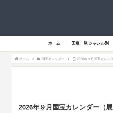
ホーム
国宝一覧 ジャンル別
ホーム
国宝カレンダー
2026年９月国宝カレ
2026年９月国宝カレンダー（