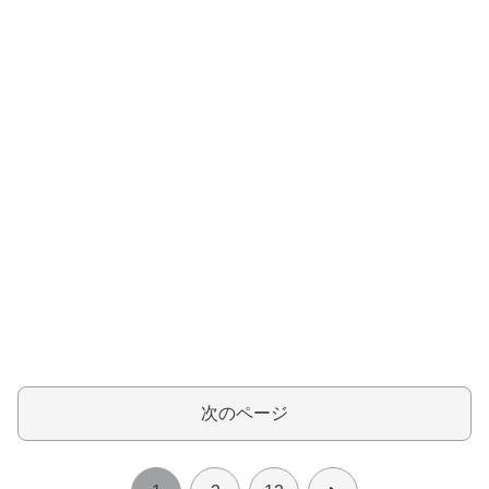
次のページ