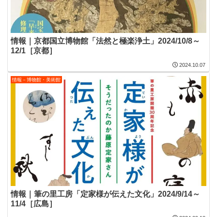
情報｜京都国立博物館「法然と極楽浄土」2024/10/8～
12/1［京都］
2024.10.07
情報－博物館・美術館
情報｜筆の里工房「定家様が伝えた文化」2024/9/14～
11/4［広島］