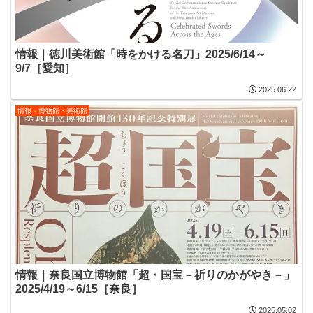
情報｜徳川美術館「時をかける名刀」2025/6/14～
9/7［愛知］
2025.06.22
情報－博物館・美術館
情報｜奈良国立博物館「超・国宝－祈りのかがやき－」
2025/4/19～6/15［奈良］
2025.05.02