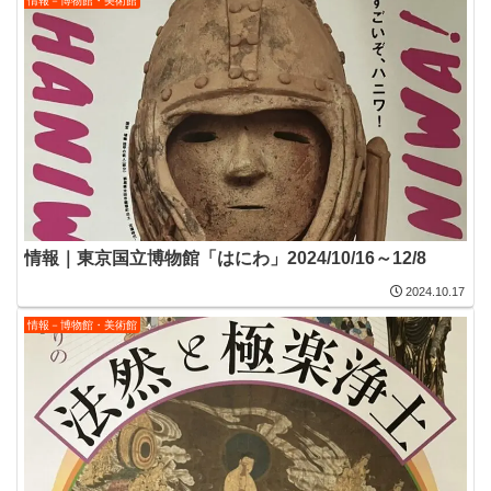
情報－博物館・美術館
情報｜東京国立博物館「はにわ」2024/10/16～12/8
2024.10.17
情報－博物館・美術館