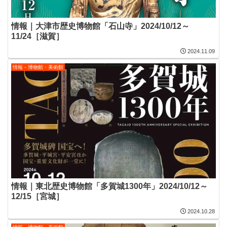
情報｜大津市歴史博物館「石山寺」2024/10/12～
11/24［滋賀］
2024.11.09
情報－博物館・美術館
情報｜東北歴史博物館「多賀城1300年」2024/10/12～
12/15［宮城］
2024.10.28