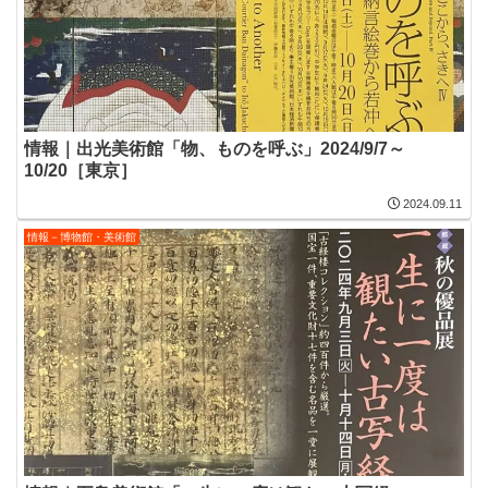
情報｜出光美術館「物、ものを呼ぶ」2024/9/7～
10/20［東京］
2024.09.11
情報－博物館・美術館