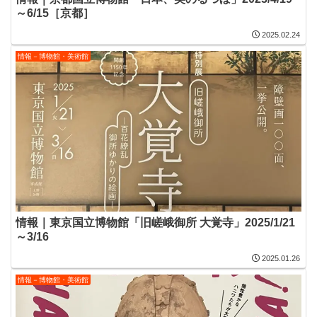
～6/15［京都］
2025.02.24
情報－博物館・美術館
情報｜東京国立博物館「旧嵯峨御所 大覚寺」2025/1/21
～3/16
2025.01.26
情報－博物館・美術館