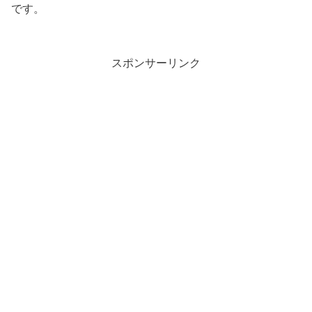
です。
スポンサーリンク