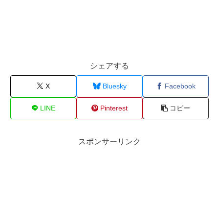
シェアする
X
Bluesky
Facebook
LINE
Pinterest
コピー
スポンサーリンク