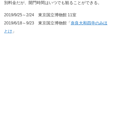
別料金だが、開門時間はいつでも観ることができる。
2019/9/25～2/24 東京国立博物館 11室
2019/6/18～9/23 東京国立博物館「
奈良大和四寺のみほ
とけ
」