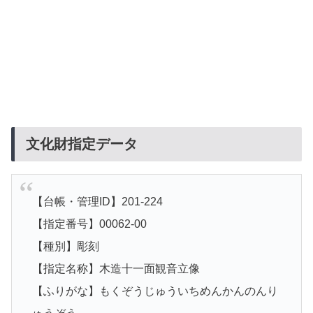
文化財指定データ
【台帳・管理ID】201-224
【指定番号】00062-00
【種別】彫刻
【指定名称】木造十一面観音立像
【ふりがな】もくぞうじゅういちめんかんのんり