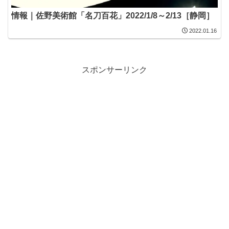
情報｜佐野美術館「名刀百花」2022/1/8～2/13［静岡］
2022.01.16
スポンサーリンク