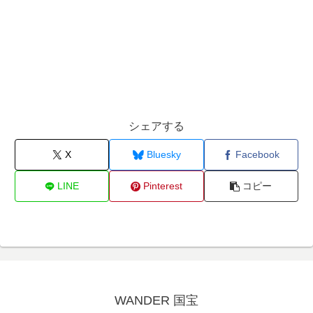
シェアする
X
Bluesky
Facebook
LINE
Pinterest
コピー
WANDER 国宝