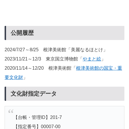
公開履歴
2024/7/27～8/25 根津美術館「美麗なるほとけ」
2023/11/21～12/3 東京国立博物館「
やまと絵
」
2020/11/14～12/20 根津美術館「
根津美術館の国宝・重
要文化財
」
文化財指定データ
【台帳・管理ID】201-7
【指定番号】00007-00