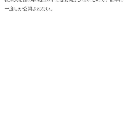
一度しか公開されない。