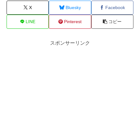
X
Bluesky
Facebook
LINE
Pinterest
コピー
スポンサーリンク