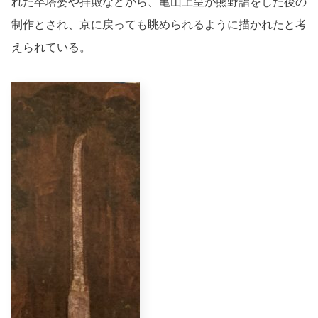
れた卒塔婆や拝殿などから、亀山上皇が熊野詣をした後の
制作とされ、京に戻っても眺められるように描かれたと考
えられている。