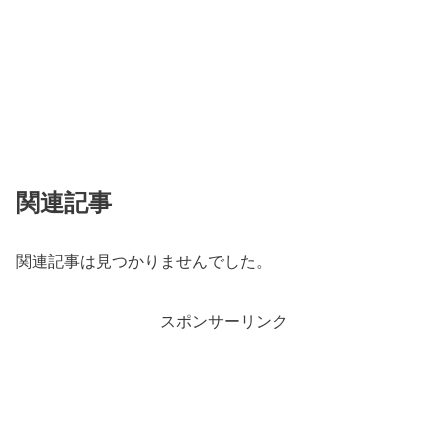
関連記事
関連記事は見つかりませんでした。
スポンサーリンク