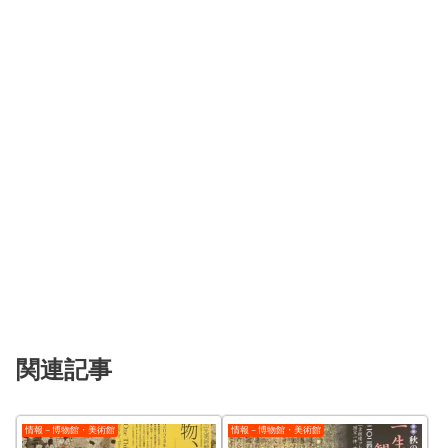
関連記事
情報－博物館・美術館
情報－博物館・美術館