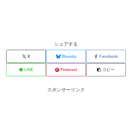
シェアする
X
Bluesky
Facebook
LINE
Pinterest
コピー
スポンサーリンク