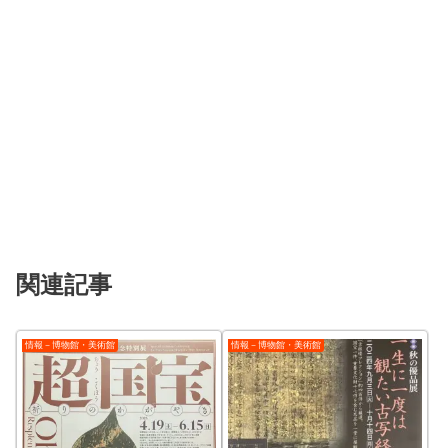
関連記事
情報－博物館・美術館
情報－博物館・美術館