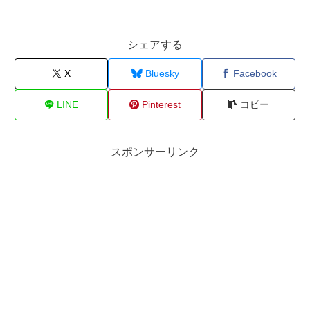
シェアする
X
Bluesky
Facebook
LINE
Pinterest
コピー
スポンサーリンク