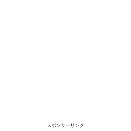
スポンサーリンク