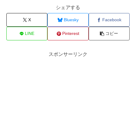
シェアする
X
Bluesky
Facebook
LINE
Pinterest
コピー
スポンサーリンク