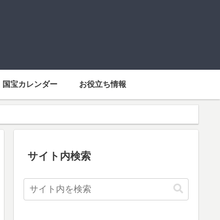
国宝カレンダー
お役立ち情報
サイト内検索