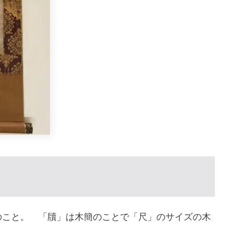
のこと。 「牘」は木簡のことで「尺」のサイズの木