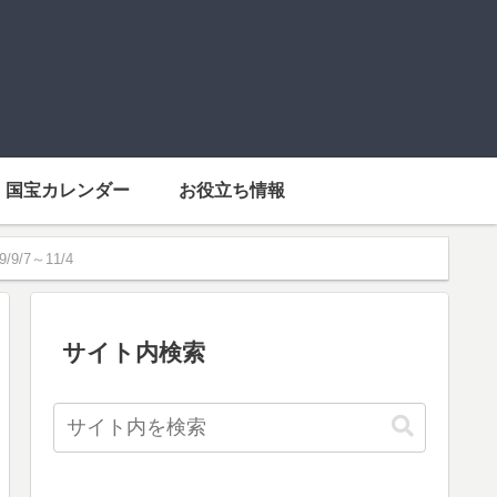
国宝カレンダー
お役立ち情報
/7～11/4
サイト内検索