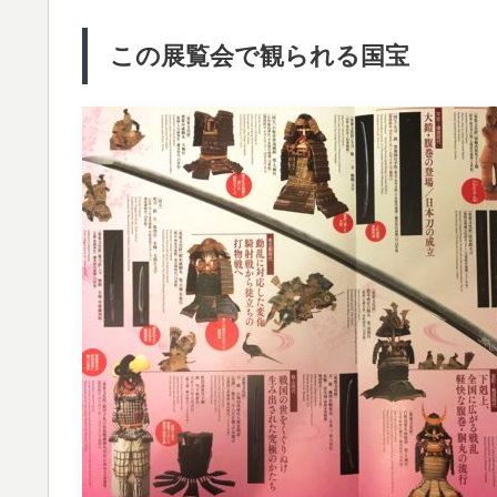
この展覧会で観られる国宝