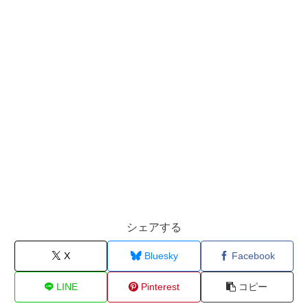
シェアする
X
Bluesky
Facebook
LINE
Pinterest
コピー