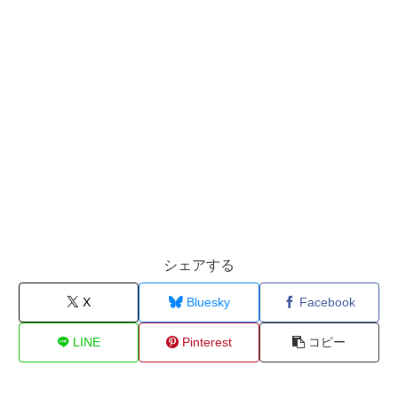
シェアする
X
Bluesky
Facebook
LINE
Pinterest
コピー