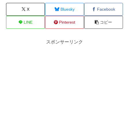
X
Bluesky
Facebook
LINE
Pinterest
コピー
スポンサーリンク