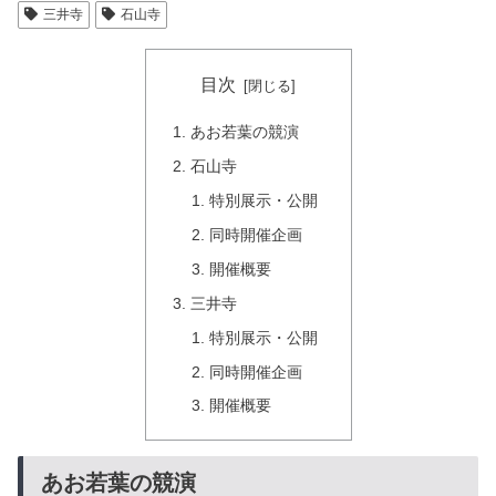
三井寺
石山寺
目次
あお若葉の競演
石山寺
特別展示・公開
同時開催企画
開催概要
三井寺
特別展示・公開
同時開催企画
開催概要
あお若葉の競演