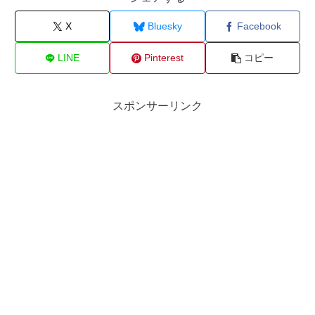
X
Bluesky
Facebook
LINE
Pinterest
コピー
スポンサーリンク