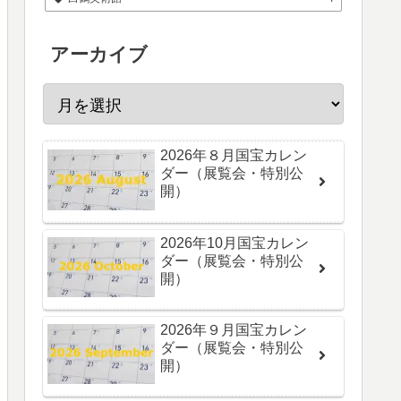
アーカイブ
2026年８月国宝カレン
ダー（展覧会・特別公
開）
2026年10月国宝カレン
ダー（展覧会・特別公
開）
2026年９月国宝カレン
ダー（展覧会・特別公
開）