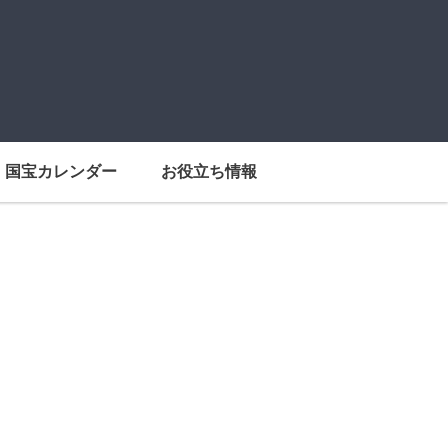
国宝カレンダー
お役立ち情報