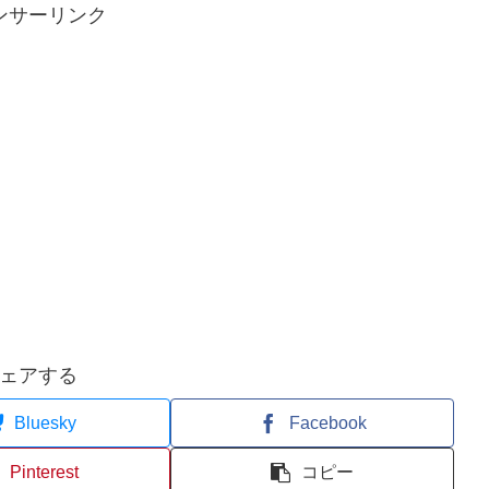
ンサーリンク
ェアする
Bluesky
Facebook
Pinterest
コピー