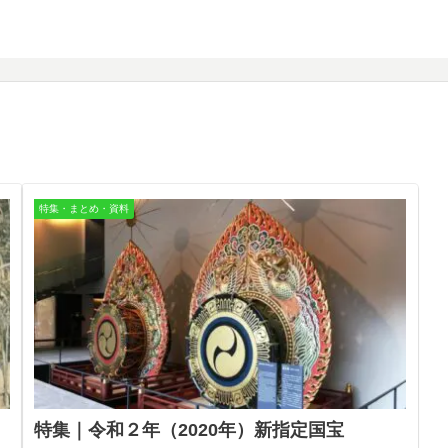
特集・まとめ・資料
特集｜令和２年（2020年）新指定国宝