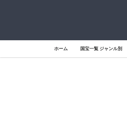
ホーム
国宝一覧 ジャンル別