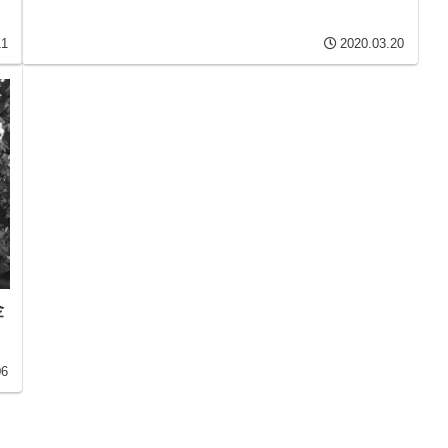
11
2020.03.20
金
06