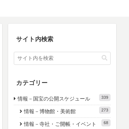
サイト内検索
カテゴリー
339
情報－国宝の公開スケジュール
273
情報－博物館・美術館
68
情報－寺社・ご開帳・イベント