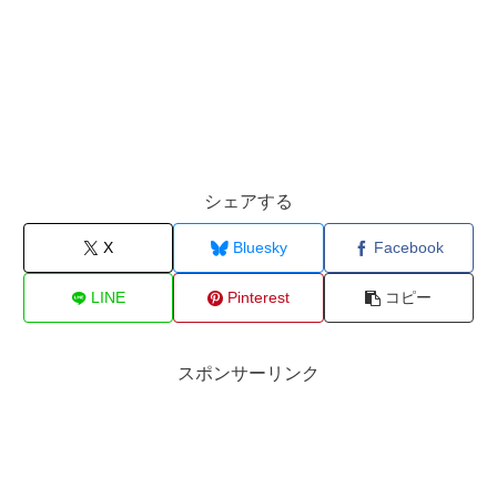
シェアする
X
Bluesky
Facebook
LINE
Pinterest
コピー
スポンサーリンク