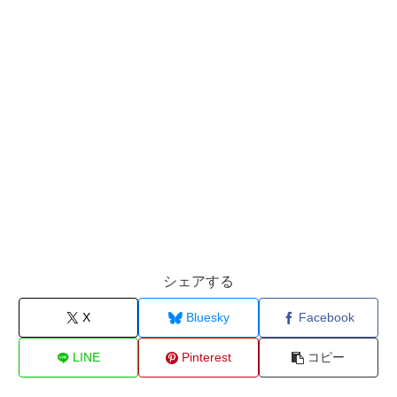
シェアする
X
Bluesky
Facebook
LINE
Pinterest
コピー