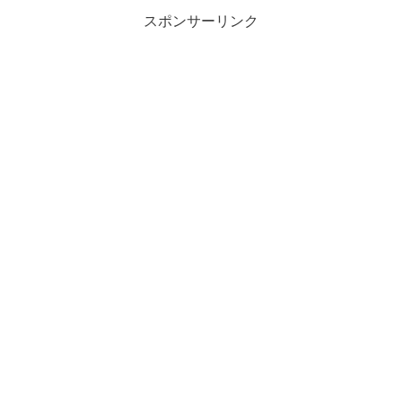
スポンサーリンク