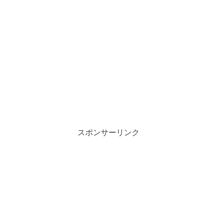
スポンサーリンク