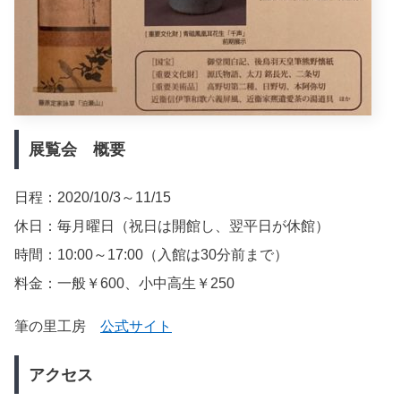
展覧会 概要
日程：2020/10/3～11/15
休日：毎月曜日（祝日は開館し、翌平日が休館）
時間：10:00～17:00（入館は30分前まで）
料金：一般￥600、小中高生￥250
筆の里工房
公式サイト
アクセス