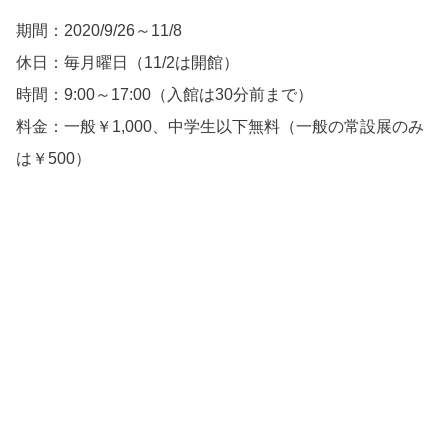
期間：2020/9/26～11/8
休日：毎月曜日（11/2は開館）
時間：9:00～17:00（入館は30分前まで）
料金：一般￥1,000、中学生以下無料（一般の常設展のみ
は￥500）