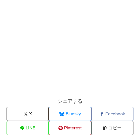
シェアする
X
Bluesky
Facebook
LINE
Pinterest
コピー