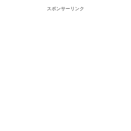
スポンサーリンク