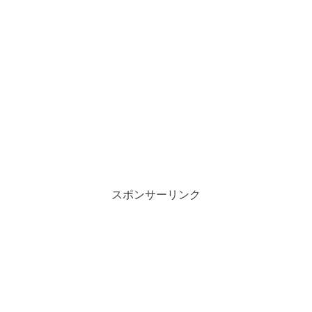
スポンサーリンク