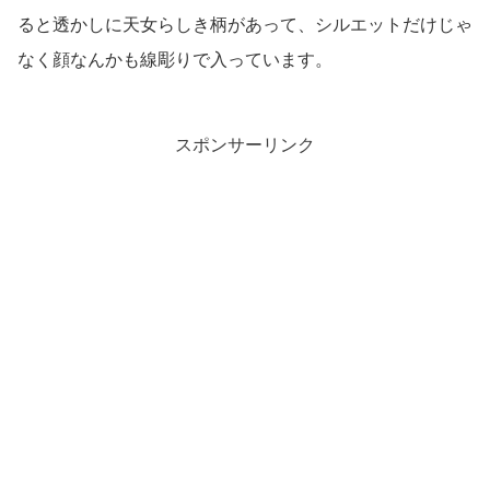
ると透かしに天女らしき柄があって、シルエットだけじゃ
なく顔なんかも線彫りで入っています。
スポンサーリンク