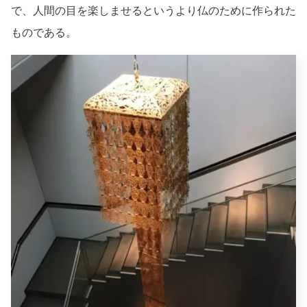
で、人間の目を楽しませるというより仏のために作られた
ものである。