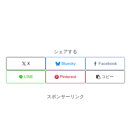
シェアする
X
Bluesky
Facebook
LINE
Pinterest
コピー
スポンサーリンク