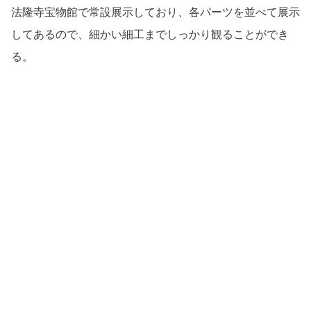
法隆寺宝物館で常設展示しており、各パーツを並べて展示
してあるので、細かい細工までしっかり観ることができ
る。