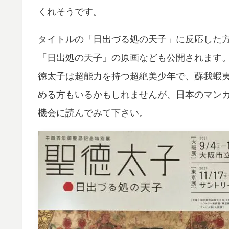
くれそうです。
タイトルの「日出づる処の天子」に反応した
「日出処の天子」の原画なども公開されます
徳太子は超能力を持つ超絶美少年で、蘇我蝦夷
める方もいるかもしれませんが、日本のマン
機会に読んでみて下さい。