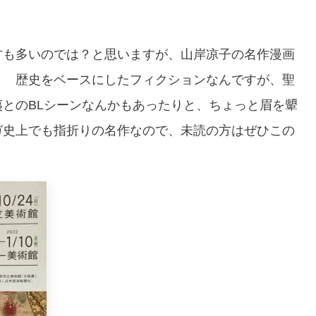
方も多いのでは？と思いますが、山岸凉子の名作漫画
。 歴史をベースにしたフィクションなんですが、聖
とのBLシーンなんかもあったりと、ちょっと眉を顰
ガ史上でも指折りの名作なので、未読の方はぜひこの