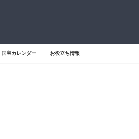
国宝カレンダー
お役立ち情報