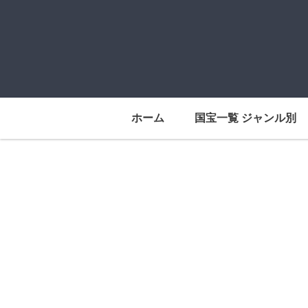
ホーム
国宝一覧 ジャンル別