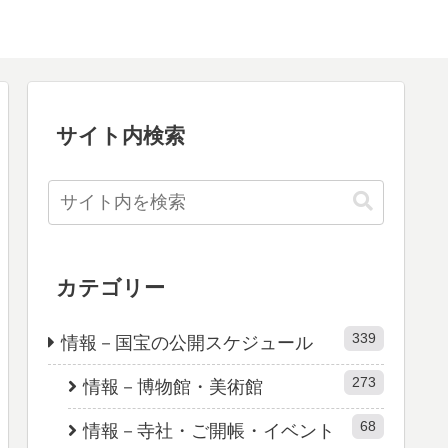
サイト内検索
カテゴリー
339
情報－国宝の公開スケジュール
273
情報－博物館・美術館
68
情報－寺社・ご開帳・イベント