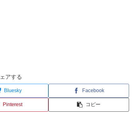
ェアする
Bluesky
Facebook
Pinterest
コピー