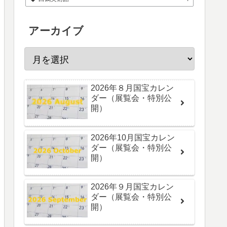
アーカイブ
2026年８月国宝カレン
ダー（展覧会・特別公
開）
2026年10月国宝カレン
ダー（展覧会・特別公
開）
2026年９月国宝カレン
ダー（展覧会・特別公
開）