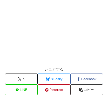
シェアする
X
Bluesky
Facebook
LINE
Pinterest
コピー