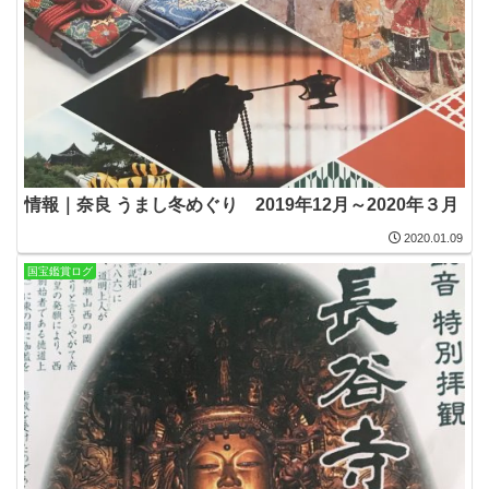
情報｜奈良 うまし冬めぐり 2019年12月～2020年３月
2020.01.09
国宝鑑賞ログ