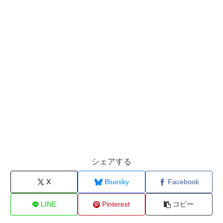
シェアする
X
Bluesky
Facebook
LINE
Pinterest
コピー