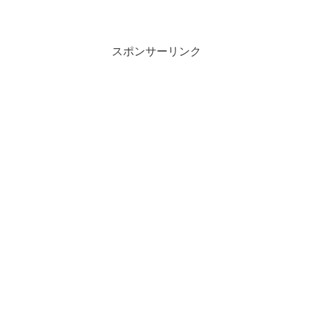
スポンサーリンク