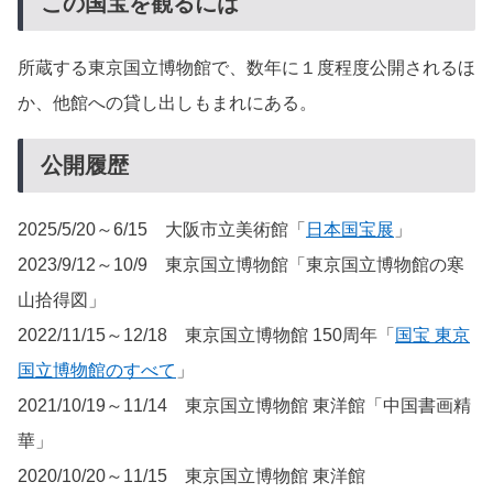
この国宝を観るには
所蔵する東京国立博物館で、数年に１度程度公開されるほ
か、他館への貸し出しもまれにある。
公開履歴
2025/5/20～6/15 大阪市立美術館「
日本国宝展
」
2023/9/12～10/9 東京国立博物館「東京国立博物館の寒
山拾得図」
2022/11/15～12/18 東京国立博物館 150周年「
国宝 東京
国立博物館のすべて
」
2021/10/19～11/14 東京国立博物館 東洋館「中国書画精
華」
2020/10/20～11/15 東京国立博物館 東洋館