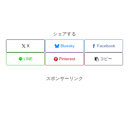
シェアする
X
Bluesky
Facebook
LINE
Pinterest
コピー
スポンサーリンク