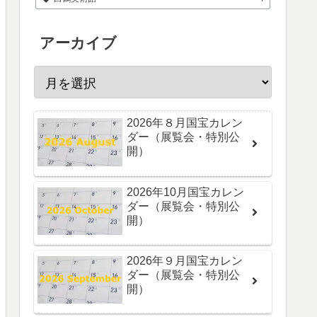
アーカイブ
2026年８月国宝カレン
ダー（展覧会・特別公
開）
2026年10月国宝カレン
ダー（展覧会・特別公
開）
2026年９月国宝カレン
ダー（展覧会・特別公
開）