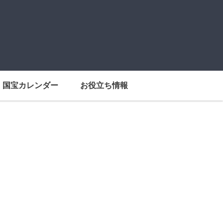
国宝カレンダー
お役立ち情報