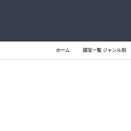
ホーム
国宝一覧 ジャンル別