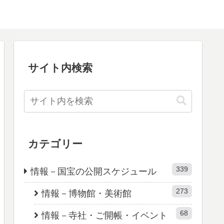
サイト内検索
カテゴリー
339
情報－国宝の公開スケジュール
273
情報－博物館・美術館
68
情報－寺社・ご開帳・イベント