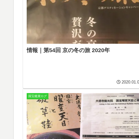
情報｜第54回 京の冬の旅 2020年
2020.01.
国宝鑑賞ログ