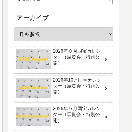
アーカイブ
2026年８月国宝カレン
ダー（展覧会・特別公
開）
2026年10月国宝カレン
ダー（展覧会・特別公
開）
2026年９月国宝カレン
ダー（展覧会・特別公
開）