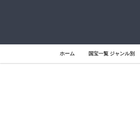
ホーム
国宝一覧 ジャンル別