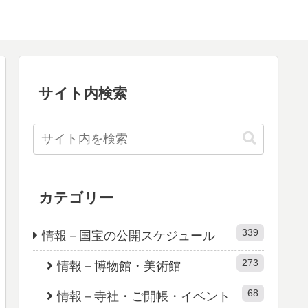
サイト内検索
カテゴリー
339
情報－国宝の公開スケジュール
273
情報－博物館・美術館
68
情報－寺社・ご開帳・イベント