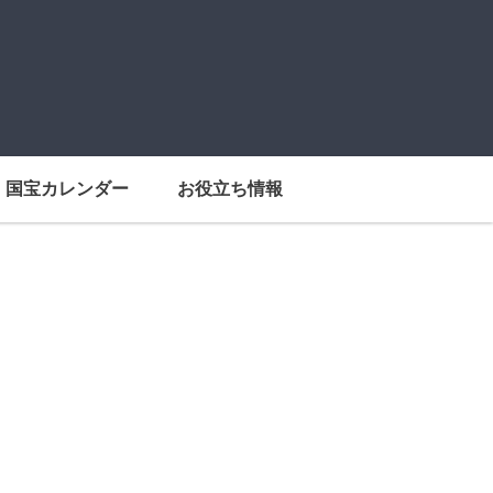
国宝カレンダー
お役立ち情報