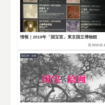
情報｜2019年「国宝室」東京国立博物館
2019.02.
国宝DB－絵画