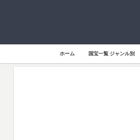
ホーム
国宝一覧 ジャンル別