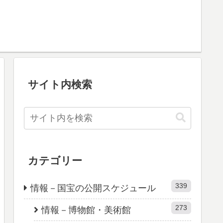
サイト内検索
カテゴリー
339
情報－国宝の公開スケジュール
273
情報－博物館・美術館