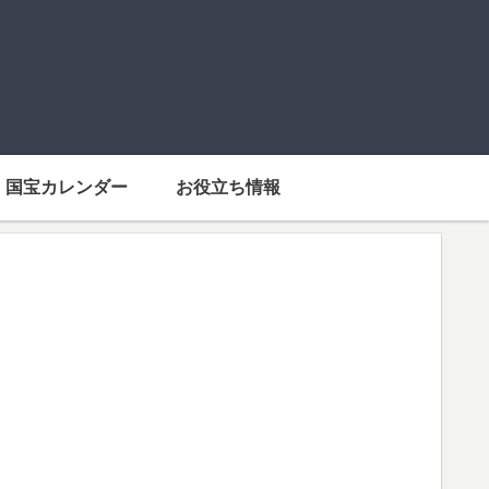
国宝カレンダー
お役立ち情報