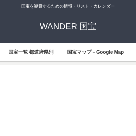
国宝を観賞するための情報・リスト・カレンダー
WANDER 国宝
国宝一覧 都道府県別
国宝マップ－Google Map