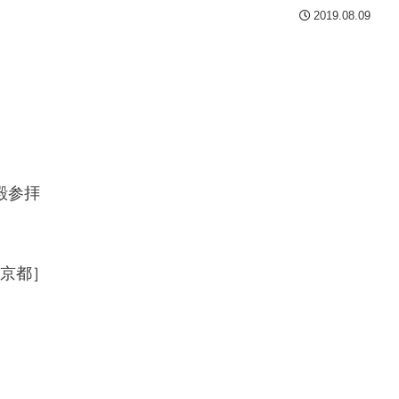
2019.08.09
殿参拝
［京都］