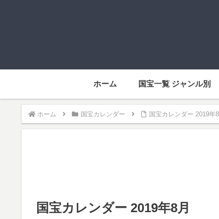
ホーム
国宝一覧 ジャンル別
ホーム
国宝カレンダー
国宝カレンダー 2019年
国宝カレンダー 2019年8月