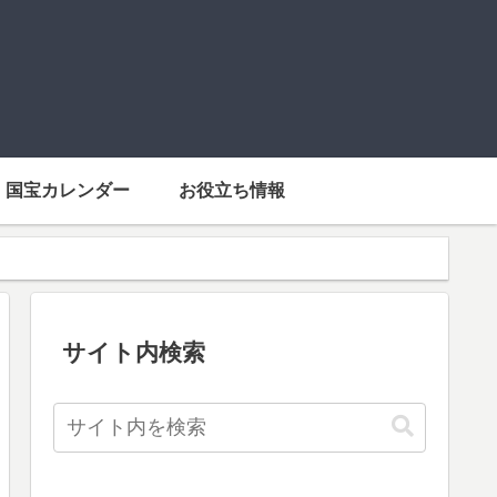
国宝カレンダー
お役立ち情報
サイト内検索